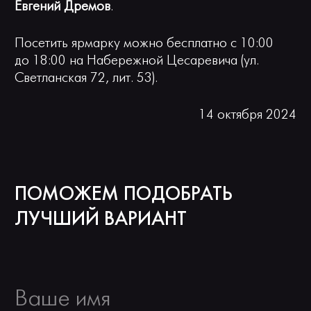
Евгений Дремов
.
Посетить ярмарку можно бесплатно с 10:00
до 18:00 на Набережной Цесаревича (ул.
Светланская 72, лит. 53).
14 октября 2024
ПОМОЖЕМ ПОДОБРАТЬ
ЛУЧШИЙ ВАРИАНТ