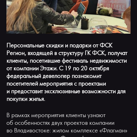
Панорама 360°
Камера онлайн
Персональные скидки и подарки от ФСК
Регион, входящей в структуру ГК ФСК, получат
клиенты, посетившие фестиваль недвижимости
от компании Этажи. С 19 по 20 октября
федеральный девелопер познакомит
посетителей мероприятия с проектами
и предоставит эксклюзивные возможности для
покупки жилья.
В рамках мероприятия клиенты узнают
об особенностях двух проектов компании
во Владивостоке: жилом комплексе «Флагман»