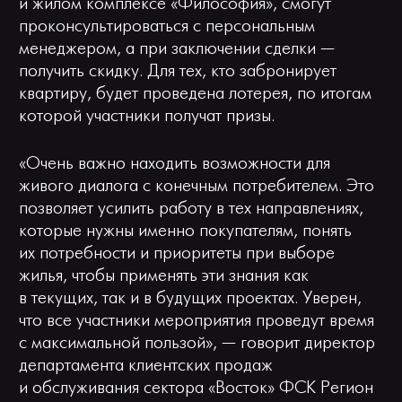
и жилом комплексе «Философия», смогут
проконсультироваться с персональным
менеджером, а при заключении сделки —
получить скидку. Для тех, кто забронирует
квартиру, будет проведена лотерея, по итогам
которой участники получат призы.
«Очень важно находить возможности для
живого диалога с конечным потребителем. Это
позволяет усилить работу в тех направлениях,
которые нужны именно покупателям, понять
их потребности и приоритеты при выборе
жилья, чтобы применять эти знания как
в текущих, так и в будущих проектах. Уверен,
что все участники мероприятия проведут время
с максимальной пользой», — говорит директор
департамента клиентских продаж
и обслуживания сектора «Восток» ФСК Регион