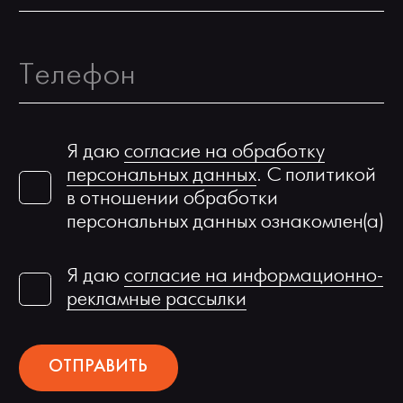
Я даю
согласие на обработку
персональных данных
. С политикой
в отношении обработки
персональных данных ознакомлен(а)
Я даю
согласие на информационно-
рекламные рассылки
ОТПРАВИТЬ