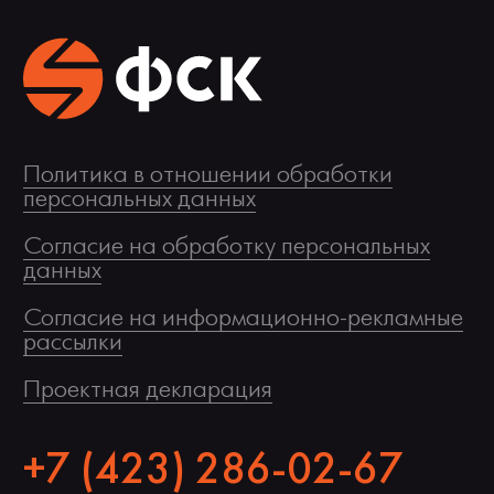
Политика в отношении обработки
персональных данных
Согласие на обработку персональных
данных
Согласие на информационно-рекламные
рассылки
Проектная декларация
+7 (423) 286-02-67