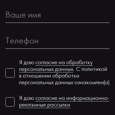
Я даю
согласие на обработку
персональных данных
. С политикой
в отношении обработки
персональных данных ознакомлен(а)
Я даю
согласие на информационно-
рекламные рассылки