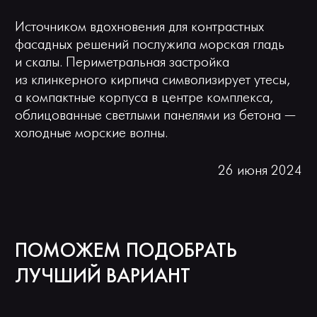
Источником вдохновения для контрастных
фасадных решений послужила морская гладь
и скалы. Периметральная застройка
из клинкерного кирпича символизирует утесы,
а компактные корпуса в центре комплекса,
облицованные светлыми панелями из бетона —
холодные морские волны.
26 июня 2024
ПОМОЖЕМ ПОДОБРАТЬ
ЛУЧШИЙ ВАРИАНТ