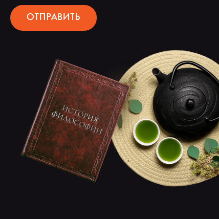
ОТПРАВИТЬ