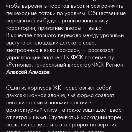
чтобы выровнять перепад высот и разграничить
пешеходные потоки по уровням. Общественные
передвижения будут организованы внизу
территории, приватные дворы — выше.
В качестве плавного перехода между уровнями
выступают площадки детского сада,
выстроенные в виде каскада», — рассказал
управляющий партнер ГК ФСК по сегменту
«Регионы», генеральный директор ФСК Регион
Алексей Алмазов
.
Один из корпусов ЖК представляет собой
двухсекционное здание, чья форма создает
неординарный и запоминающийся
архитектурный силуэт, а также защищает двор
от ветра и шума. Ступенчатый каскадный торец
позволил разместить в квартирах на верхних