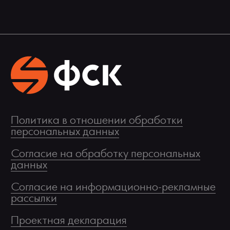
Политика в отношении обработки
персональных данных
Согласие на обработку персональных
данных
Согласие на информационно-рекламные
рассылки
Проектная декларация